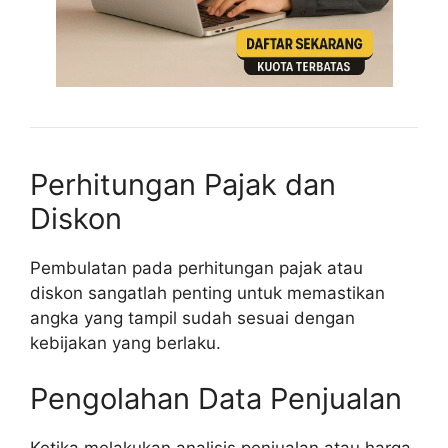
Perhitungan Pajak dan
Diskon
Pembulatan pada perhitungan pajak atau
diskon sangatlah penting untuk memastikan
angka yang tampil sudah sesuai dengan
kebijakan yang berlaku.
Pengolahan Data Penjualan
Ketika melakukan analisis penjualan atau harga