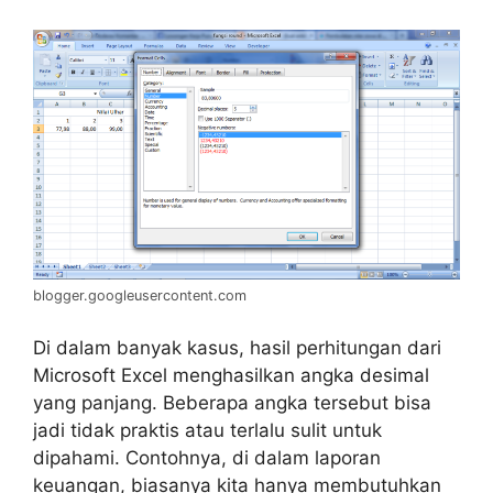
blogger.googleusercontent.com
Di dalam banyak kasus, hasil perhitungan dari
Microsoft Excel menghasilkan angka desimal
yang panjang. Beberapa angka tersebut bisa
jadi tidak praktis atau terlalu sulit untuk
dipahami. Contohnya, di dalam laporan
keuangan, biasanya kita hanya membutuhkan