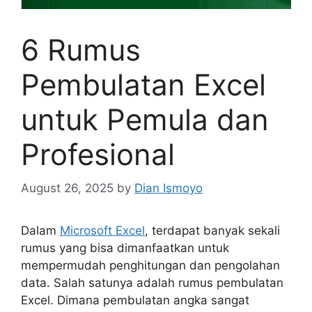
6 Rumus
Pembulatan Excel
untuk Pemula dan
Profesional
August 26, 2025
by
Dian Ismoyo
Dalam
Microsoft Excel
, terdapat banyak sekali
rumus yang bisa dimanfaatkan untuk
mempermudah penghitungan dan pengolahan
data. Salah satunya adalah rumus pembulatan
Excel. Dimana pembulatan angka sangat