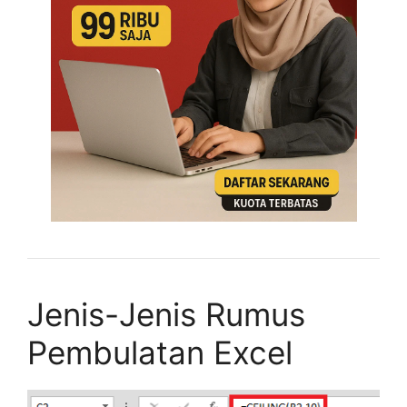
Jenis-Jenis Rumus
Pembulatan Excel