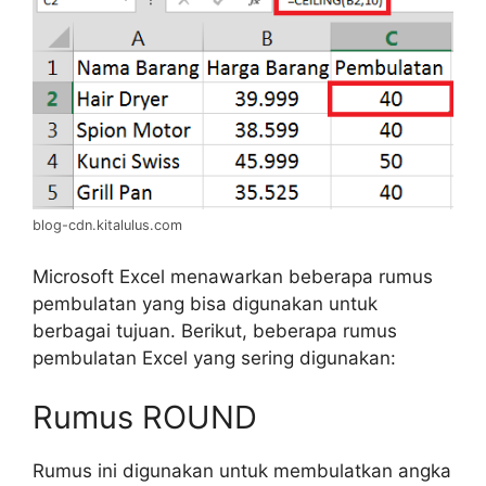
blog-cdn.kitalulus.com
Microsoft Excel menawarkan beberapa rumus
pembulatan yang bisa digunakan untuk
berbagai tujuan. Berikut, beberapa rumus
pembulatan Excel yang sering digunakan:
Rumus ROUND
Rumus ini digunakan untuk membulatkan angka