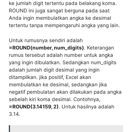
ke jumlah digit tertentu pada belakang koma.
ROUND ini juga sangat berguna pada saat
Anda ingin membulatkan angka ke desimal
tertentu tanpa mempengaruhi angka yang lain.
Untuk rumusnya sendiri adalah
=ROUND(number, num_digits)
. Keterangan
rumus tersebut adalah number untuk angka
yang ingin dibulatkan. Sedangkan num_digits
adalah jumlah digit desimal yang ingin
ditampilkan. jika positif, Excel akan
membulatkan ke desimal, sedangkan jika
negatif pembulatan akan dilakukan pada angka
sebelah kiri koma desimal. Contohnya,
=ROUND(3.14159, 2)
. Untuk hasilnya adalah
3.14.